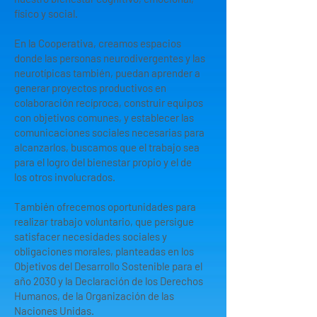
físico y social.
En la Cooperativa, creamos espacios
donde las personas neurodivergentes y las
neurotípicas también, puedan aprender a
generar proyectos productivos en
colaboración recíproca, construir equipos
con objetivos comunes, y establecer las
comunicaciones sociales necesarias para
alcanzarlos, buscamos que el trabajo sea
para el logro del bienestar propio y el de
los otros involucrados.
También ofrecemos oportunidades para
realizar trabajo voluntario, que persigue
satisfacer necesidades sociales y
obligaciones morales, planteadas en los
Objetivos del Desarrollo Sostenible para el
año 2030 y la Declaración de los Derechos
Humanos, de la Organización de las
Naciones Unidas.