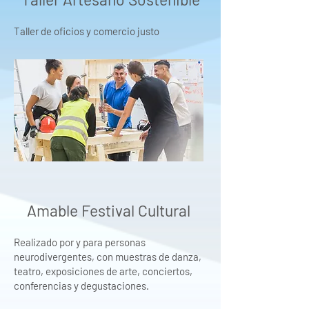
Taller de oficios y comercio justo
Amable Festival Cultural
Realizado por y para personas
neurodivergentes, con muestras de danza,
teatro, exposiciones de arte, conciertos,
conferencias y degustaciones.