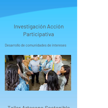
Investigación Acción
Participativa
Desarrollo de comunidades de intereses
Taller Artesano Sostenible