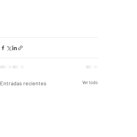
Entradas recientes
Ver todo